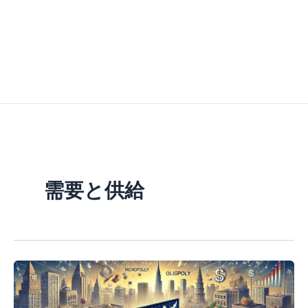
需要と供給