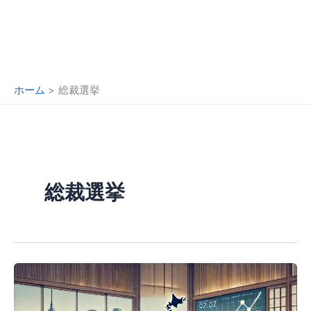
ホーム
総裁選挙
総裁選挙