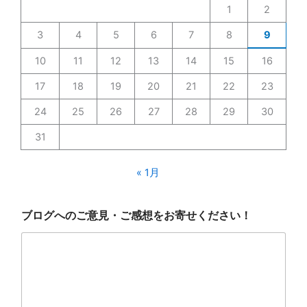
1
2
3
4
5
6
7
8
9
10
11
12
13
14
15
16
17
18
19
20
21
22
23
24
25
26
27
28
29
30
31
« 1月
ブ
ブログへのご意見・ご感想をお寄せください！
ロ
グ
へ
の
ご
意
見