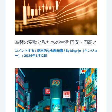
為替の変動と私たちの生活 円安・円高と
コメントする
/
基本的な金融知識
/ By
king-jo（キンジョ
ー）
/
2026年1月12日