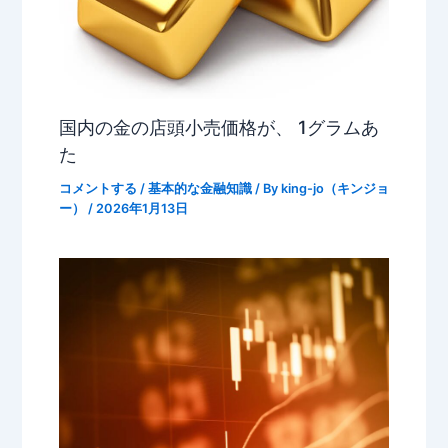
国内の金の店頭小売価格が、 1グラムあ
た
コメントする
/
基本的な金融知識
/ By
king-jo（キンジョ
ー）
/
2026年1月13日