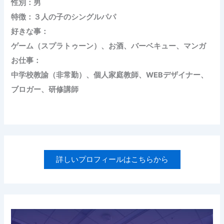
性別：男
特徴：３人の子のシングルパパ
好きな事：
ゲーム（スプラトゥーン）、お酒、バーベキュー、マンガ
お仕事：
中学校教諭（非常勤）、個人家庭教師、WEBデザイナー、
ブロガー、研修講師
詳しいプロフィールはこちらから