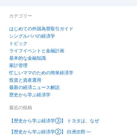
カテゴリー
はじめての外国為替取引ガイド
シングルパパの経済学
トピック
ライフイベントと金融計画
基本的な金融知識
家計管理
忙しいママのための簡単経済学
投資と資産運用
最新の経済ニュース解説
歴史から学ぶ経済学
最近の投稿
【歴史から学ぶ経済学③】 トヨタは、なぜ
【歴史から学ぶ経済学②】 白洲次郎 ―