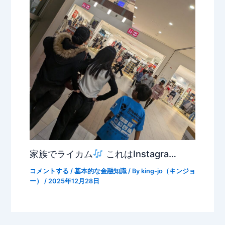
家族でライカム
これはInstagra…
コメントする
/
基本的な金融知識
/ By
king-jo（キンジョ
ー）
/
2025年12月28日