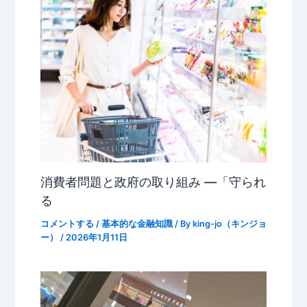
消費者問題と政府の取り組み ―「守られ
る
コメントする
/
基本的な金融知識
/ By
king-jo（キンジョ
ー）
/
2026年1月11日