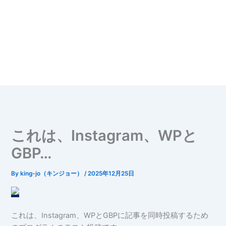
これは、Instagram、WPと
GBP…
By
king-jo（キンジョー）
/
2025年12月25日
これは、Instagram、WPとGBPに記事を同時投稿するため