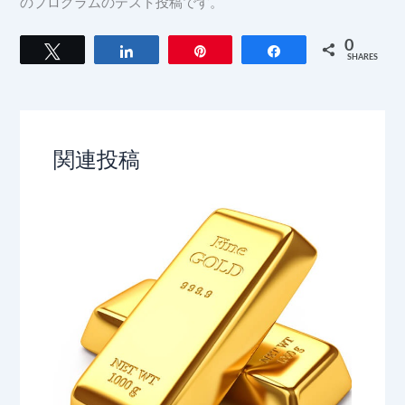
のプログラムのテスト投稿です。
0
Tweet
Share
Pin
Share
SHARES
関連投稿