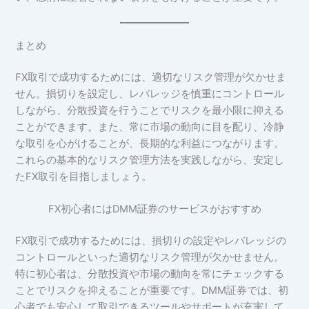
まとめ
FX取引で成功するためには、適切なリスク管理が欠かせま
せん。損切りを設定し、レバレッジを慎重にコントロール
しながら、分散投資を行うことでリスクを最小限に抑える
ことができます。また、常に市場の動向に目を配り、冷静
な取引を心がけることが、長期的な利益につながります。
これらの基本的なリスク管理方法を実践しながら、安定し
たFX取引を目指しましょう。
FX初心者にはDMM証券のサービスがおすすめ
FX取引で成功するためには、損切りの設定やレバレッジの
コントロールといった適切なリスク管理が欠かせません。
特に初心者は、分散投資や市場の動向を常にチェックする
ことでリスクを抑えることが重要です。DMM証券では、初
心者でも安心して取引できるツールやサポートが充実して