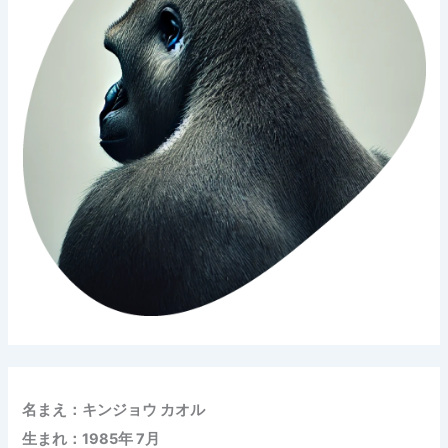
名まえ：キンジョウ カオル
生まれ：1985年 7月