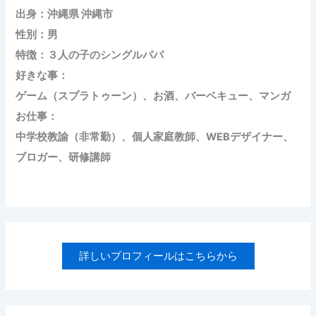
出身：沖縄県 沖縄市
性別：男
特徴：３人の子のシングルパパ
好きな事：
ゲーム（スプラトゥーン）、お酒、バーベキュー、マンガ
お仕事：
中学校教諭（非常勤）、個人家庭教師、WEBデザイナー、
ブロガー、研修講師
詳しいプロフィールはこちらから