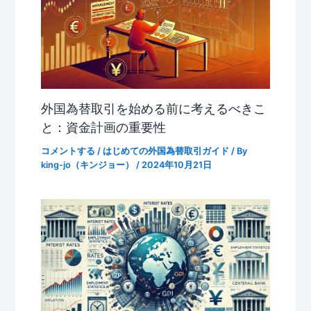
外国為替取引を始める前に考えるべきこ
と：資金計画の重要性
コメントする
/
はじめての外国為替取引ガイド
/ By
king-jo（キンジョー）
/
2024年10月21日