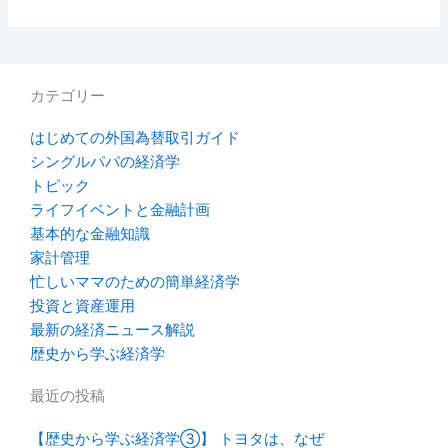
カテゴリー
はじめての外国為替取引ガイド
シングルパパの経済学
トピック
ライフイベントと金融計画
基本的な金融知識
家計管理
忙しいママのための簡単経済学
投資と資産運用
最新の経済ニュース解説
歴史から学ぶ経済学
最近の投稿
【歴史から学ぶ経済学③】 トヨタは、なぜ