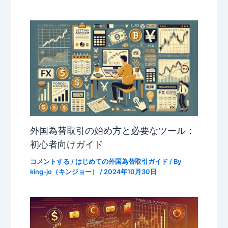
外国為替取引の始め方と必要なツール：
初心者向けガイド
コメントする
/
はじめての外国為替取引ガイド
/ By
king-jo（キンジョー）
/
2024年10月30日